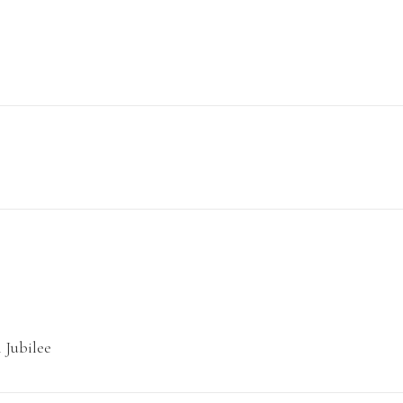
Jubilee