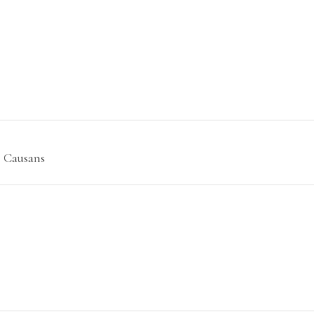
e Causans