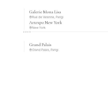
Galerie Mona Lisa
Rue de Varenne, Parigi
Artexpo New York
New York
2010
Grand Palais
Grand Palais, Parigi