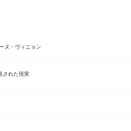
レーヌ・ヴィニョン
見された現実